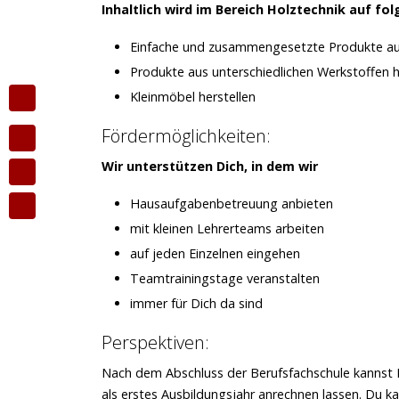
Inhaltlich wird im Bereich Holztechnik auf 
Einfache und zusammengesetzte Produkte aus
Produkte aus unterschiedlichen Werkstoffen h
Kleinmöbel herstellen
Fördermöglichkeiten:
Wir unterstützen Dich, in dem wir
Hausaufgabenbetreuung anbieten
mit kleinen Lehrerteams arbeiten
auf jeden Einzelnen eingehen
Teamtrainingstage veranstalten
immer für Dich da sind
Perspektiven:
Nach dem Abschluss der Berufsfachschule kannst 
als erstes Ausbildungsjahr anrechnen lassen. Du k