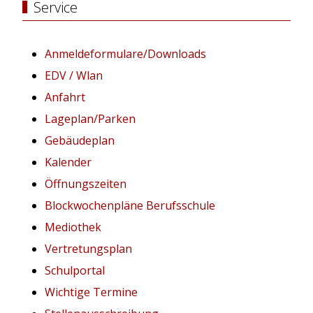
Service
Anmeldeformulare/Downloads
EDV / Wlan
Anfahrt
Lageplan/Parken
Gebäudeplan
Kalender
Öffnungszeiten
Blockwochenpläne Berufsschule
Mediothek
Vertretungsplan
Schulportal
Wichtige Termine