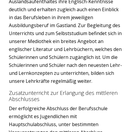
Auslandsaufenthaltes ihre Englisch-Kenntnisse
deutlich und erhalten zugleich auch einen Einblick
in das Berufsleben in ihrem jeweiligen
Ausbildungsberuf im Gastland. Zur Begleitung des
Unterrichts und zum Selbststudium befindet sich in
unserer Mediothek ein breites Angebot an
englischer Literatur und Lehrbüchern, welches den
Schülerinnen und Schülern zugänglich ist. Um die
Schülerinnen und Schüler nach den neuesten Lehr-
und Lernkonzepten zu unterrichten, bilden sich
unsere Lehrkräfte regelmäßig weiter.
Zusatzunterricht zur Erlangung des mittleren
Abschlusses
Der erfolgreiche Abschluss der Berufsschule
ermöglicht es Jugendlichen mit
Hauptschulabschluss, unter bestimmten