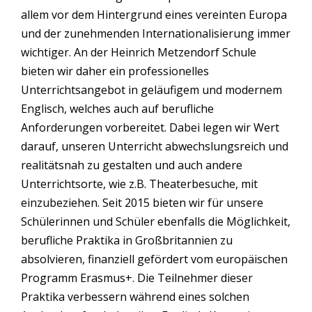
allem vor dem Hintergrund eines vereinten Europa
und der zunehmenden Internationalisierung immer
wichtiger. An der Heinrich Metzendorf Schule
bieten wir daher ein professionelles
Unterrichtsangebot in geläufigem und modernem
Englisch, welches auch auf berufliche
Anforderungen vorbereitet. Dabei legen wir Wert
darauf, unseren Unterricht abwechslungsreich und
realitätsnah zu gestalten und auch andere
Unterrichtsorte, wie z.B. Theaterbesuche, mit
einzubeziehen. Seit 2015 bieten wir für unsere
Schülerinnen und Schüler ebenfalls die Möglichkeit,
berufliche Praktika in Großbritannien zu
absolvieren, finanziell gefördert vom europäischen
Programm Erasmus+. Die Teilnehmer dieser
Praktika verbessern während eines solchen