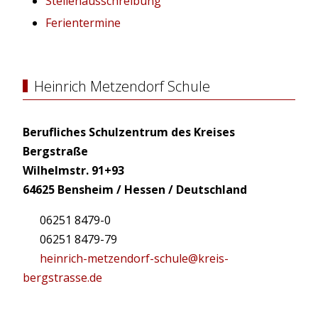
Stellenausschreibung
Ferientermine
Heinrich Metzendorf Schule
Berufliches Schulzentrum des Kreises
Bergstraße
Wilhelmstr. 91+93
64625 Bensheim / Hessen / Deutschland
06251 8479-0
06251 8479-79
heinrich-metzendorf-schule@kreis-
bergstrasse.de