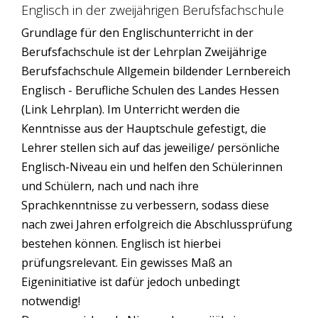
Englisch in der zweijährigen Berufsfachschule
Grundlage für den Englischunterricht in der
Berufsfachschule ist der Lehrplan Zweijährige
Berufsfachschule Allgemein bildender Lernbereich
Englisch - Berufliche Schulen des Landes Hessen
(Link Lehrplan). Im Unterricht werden die
Kenntnisse aus der Hauptschule gefestigt, die
Lehrer stellen sich auf das jeweilige/ persönliche
Englisch-Niveau ein und helfen den Schülerinnen
und Schülern, nach und nach ihre
Sprachkenntnisse zu verbessern, sodass diese
nach zwei Jahren erfolgreich die Abschlussprüfung
bestehen können. Englisch ist hierbei
prüfungsrelevant. Ein gewisses Maß an
Eigeninitiative ist dafür jedoch unbedingt
notwendig!