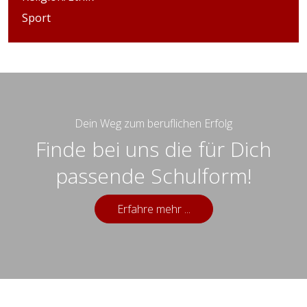
Sport
Dein Weg zum beruflichen Erfolg
Finde bei uns die für Dich
passende Schulform!
Erfahre mehr ...