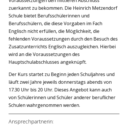
Voraussetzungen den mittleren Abschluss
zuerkannt zu bekommen. Die Heinrich Metzendorf
Schule bietet Berufsschülerinnen und
Berufsschülern, die diese Vorgaben im Fach
Englisch nicht erfüllen, die Möglichkeit, die
fehlenden Voraussetzungen durch den Besuch des
Zusatzunterrichts Englisch auszugleichen. Hierbei
wird an die Voraussetzungen des
Hauptschulabschlusses angeknüpft.
Der Kurs startet zu Beginn jeden Schuljahres und
läuft zwei Jahre jeweils donnerstags abends von
17.30 Uhr bis 20 Uhr. Dieses Angebot kann auch
von Schülerinnen und Schüler anderer beruflicher
Schulen wahrgenommen werden.
Ansprechpartnerin: