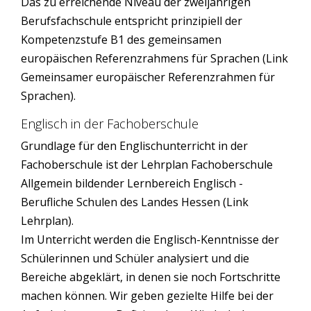
Das zu erreichende Niveau der zweijährigen
Berufsfachschule entspricht prinzipiell der
Kompetenzstufe B1 des gemeinsamen
europäischen Referenzrahmens für Sprachen (Link
Gemeinsamer europäischer Referenzrahmen für
Sprachen).
Englisch in der Fachoberschule
Grundlage für den Englischunterricht in der
Fachoberschule ist der Lehrplan Fachoberschule
Allgemein bildender Lernbereich Englisch -
Berufliche Schulen des Landes Hessen (Link
Lehrplan).
Im Unterricht werden die Englisch-Kenntnisse der
Schülerinnen und Schüler analysiert und die
Bereiche abgeklärt, in denen sie noch Fortschritte
machen können. Wir geben gezielte Hilfe bei der