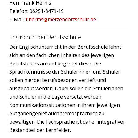
Herr Frank Herms
Telefon: 06251-8479-19
E-Mail:
f.herms@metzendorfschule.de
Englisch in der Berufsschule
Der Englischunterricht in der Berufsschule lehnt
sich an den fachlichen Inhalten des jeweiligen
Berufsfeldes an und begleitet diese. Die
Sprachkenntnisse der Schülerinnen und Schüler
sollen hierbei berufsbezogen vertieft und
ausgebaut werden. Dabei sollen die Schülerinnen
und Schüler in die Lage versetzt werden,
Kommunikationssituationen in ihrem jeweiligen
Aufgabengebiet auch fremdsprachlich zu
bewältigen. Die Fachsprache ist daher integrativer
Bestandteil der Lernfelder.