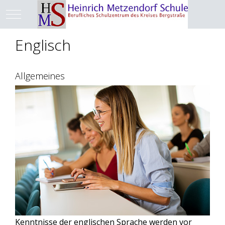
Mobile Menu Toggle
Englisch
Allgemeines
Kenntnisse der englischen Sprache werden vor