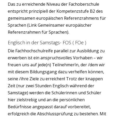
Das zu erreichende Niveau der Fachoberschule
entspricht prinzipiell der Kompetenzstufe B2 des
gemeinsamen europäischen Referenzrahmens für
Sprachen (Link Gemeinsamer europäischer
Referenzrahmen für Sprachen).
Englisch in der Samstags- FOS ( FOe )
Die Fachhochschulreife parallel zur Ausbildung zu
erwerben ist ein anspruchsvolles Vorhaben – wir
freuen uns auf jede(n) TeilnehmerIn, der /dem wir
mit diesem Bildungsgang dazu verhelfen können,
seine /ihre Ziele zu erreichen! Trotz der knappen
Zeit (nur zwei Stunden Englisch während der
Samstage) werden die Schülerinnen und Schüler
hier zielstrebig und an die persönlichen
Bedürfnisse angepasst darauf vorbereitet,
erfolgreich die Abschlussprüfung zu bestehen. Mit