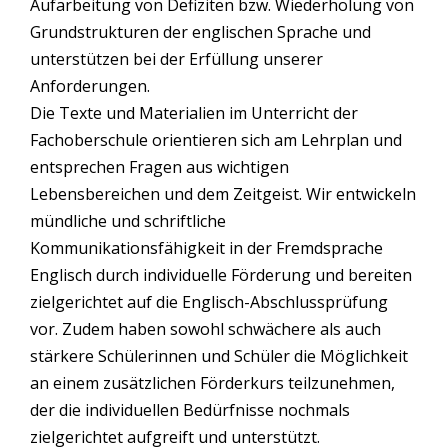
Aufarbeitung von Defiziten bzw. Wiederholung von
Grundstrukturen der englischen Sprache und
unterstützen bei der Erfüllung unserer
Anforderungen.
Die Texte und Materialien im Unterricht der
Fachoberschule orientieren sich am Lehrplan und
entsprechen Fragen aus wichtigen
Lebensbereichen und dem Zeitgeist. Wir entwickeln
mündliche und schriftliche
Kommunikationsfähigkeit in der Fremdsprache
Englisch durch individuelle Förderung und bereiten
zielgerichtet auf die Englisch-Abschlussprüfung
vor. Zudem haben sowohl schwächere als auch
stärkere Schülerinnen und Schüler die Möglichkeit
an einem zusätzlichen Förderkurs teilzunehmen,
der die individuellen Bedürfnisse nochmals
zielgerichtet aufgreift und unterstützt.