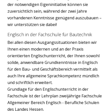
der notwendigen Eigeninitiative können sie
zuversichtlich sein, während der zwei Jahre
vorhandenen Kenntnisse genügend auszubauen –
wir unterstützen sie dabei!
Englisch in der Fachschule für Bautechnik
Bei allen diesen Ausgangssituationen bieten wir
Ihnen einen modernen und an der Praxis
orientierten Englischunterricht, der Ihnen sowohl
solide, anwendbare Grundkenntnisse in Englisch
für den Bau- und Geschäftsbereich vermittelt als
auch Ihre allgemeine Sprachkompetenz mündlich
und schriftlich erweitert.
Grundlage für den Englischunterricht in der
Fachschule ist der Lehrplan zweijährige Fachschule
Allgemeiner Bereich Englisch - Berufliche Schulen
des Landes Hessen.