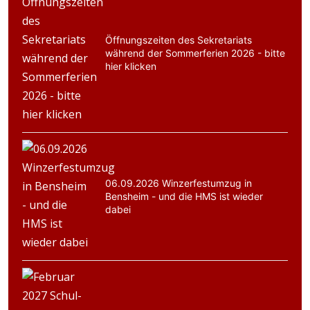
Öffnungszeiten des Sekretariats
während der Sommerferien 2026 - bitte
hier klicken
06.09.2026 Winzerfestumzug in
Bensheim - und die HMS ist wieder
dabei