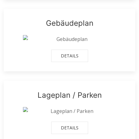
Gebäudeplan
DETAILS
Lageplan / Parken
DETAILS