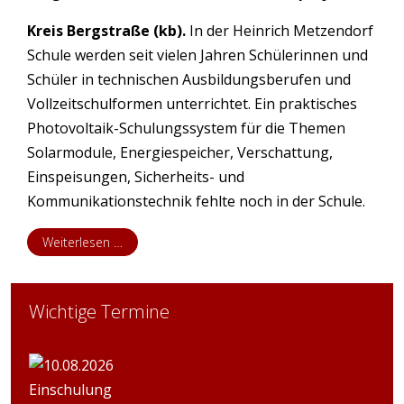
Kreis Bergstraße (kb).
In der Heinrich Metzendorf
Schule werden seit vielen Jahren Schülerinnen und
Schüler in technischen Ausbildungsberufen und
Vollzeitschulformen unterrichtet. Ein praktisches
Photovoltaik-Schulungssystem für die Themen
Solarmodule, Energiespeicher, Verschattung,
Einspeisungen, Sicherheits- und
Kommunikationstechnik fehlte noch in der Schule.
Weiterlesen …
Wichtige Termine