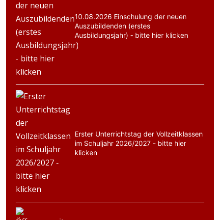
10.08.2026 Einschulung der neuen
Auszubildenden (erstes
Ausbildungsjahr) - bitte hier klicken
Erster Unterrichtstag der Vollzeitklassen
im Schuljahr 2026/2027 - bitte hier
klicken