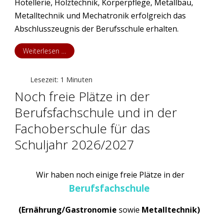
Hotellerie, Holztechnik, Körperpflege, Metallbau,
Metalltechnik und Mechatronik erfolgreich das
Abschlusszeugnis der Berufsschule erhalten.
Weiterlesen …
Lesezeit: 1 Minuten
Noch freie Plätze in der
Berufsfachschule und in der
Fachoberschule für das
Schuljahr 2026/2027
Wir haben noch einige freie Plätze in der
Berufsfachschule
(Ernährung/Gastronomie
sowie
Metalltechnik)