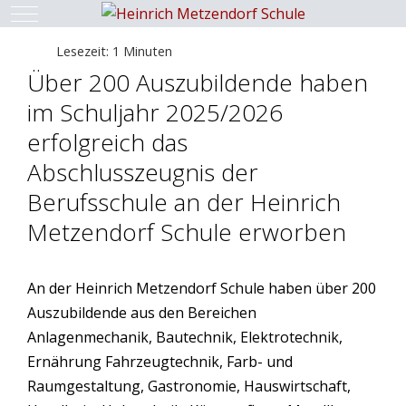
Mobile Menu Toggle
Lesezeit: 1 Minuten
Über 200 Auszubildende haben
im Schuljahr 2025/2026
erfolgreich das
Abschlusszeugnis der
Berufsschule an der Heinrich
Metzendorf Schule erworben
An der Heinrich Metzendorf Schule haben über 200
Auszubildende aus den Bereichen
Anlagenmechanik, Bautechnik, Elektrotechnik,
Ernährung Fahrzeugtechnik, Farb- und
Raumgestaltung, Gastronomie, Hauswirtschaft,