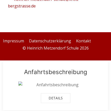
bergstrasse.de
Impressum
Datenschutzerklärung
Kontakt
© Heinrich Metzendorf Schule 2026
Anfahrtsbeschreibung
DETAILS