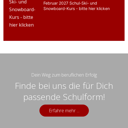
Februar 2027 Schul-Ski- und
Snowboard-Kurs - bitte hier klicken
Dein Weg zum beruflichen Erfolg
Finde bei uns die für Dich
passende Schulform!
Erfahre mehr ...