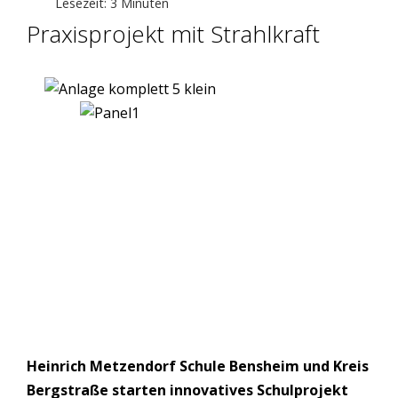
Lesezeit: 3 Minuten
Praxisprojekt mit Strahlkraft
Heinrich Metzendorf Schule Bensheim und Kreis
Bergstraße starten innovatives Schulprojekt