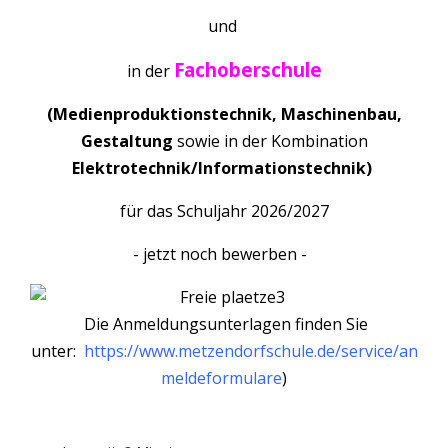
und
Fachoberschule
in der
(Medienproduktionstechnik, Maschinenbau,
Gestaltung
sowie in der Kombination
Elektrotechnik/Informationstechnik)
für das Schuljahr 2026/2027
- jetzt noch bewerben -
Die Anmeldungsunterlagen finden Sie
unter:
https://www.metzendorfschule.de/service/an
meldeformulare
)