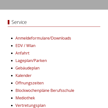
Service
Anmeldeformulare/Downloads
EDV / Wlan
Anfahrt
Lageplan/Parken
Gebäudeplan
Kalender
Öffnungszeiten
Blockwochenpläne Berufsschule
Mediothek
Vertretungsplan