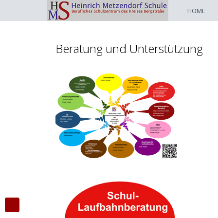
HOME
Beratung und Unterstützung