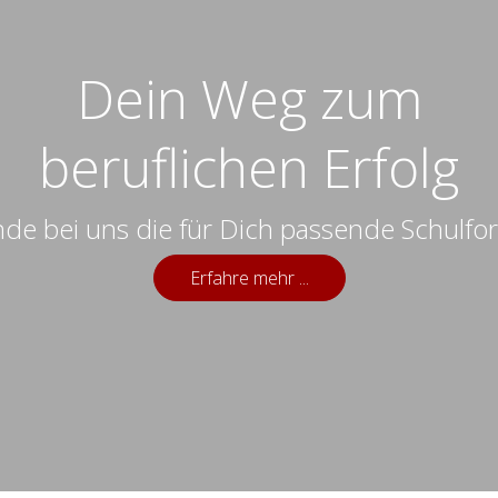
Dein Weg zum
beruflichen Erfolg
nde bei uns die für Dich passende Schulfo
Erfahre mehr ...