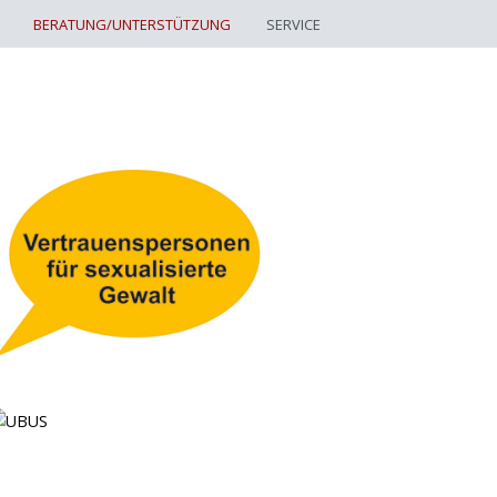
BERATUNG/UNTERSTÜTZUNG
SERVICE