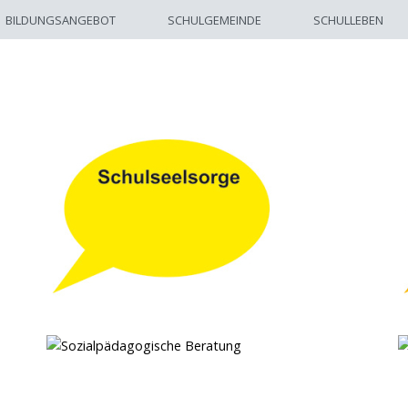
BILDUNGSANGEBOT
SCHULGEMEINDE
SCHULLEBEN