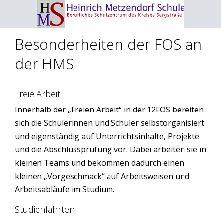
Mobile Menu Toggle
Besonderheiten der FOS an
der HMS
Freie Arbeit:
Innerhalb der „Freien Arbeit“ in der 12FOS bereiten
sich die Schülerinnen und Schüler selbstorganisiert
und eigenständig auf Unterrichtsinhalte, Projekte
und die Abschlussprüfung vor. Dabei arbeiten sie in
kleinen Teams und bekommen dadurch einen
kleinen „Vorgeschmack“ auf Arbeitsweisen und
Arbeitsabläufe im Studium.
Studienfahrten: