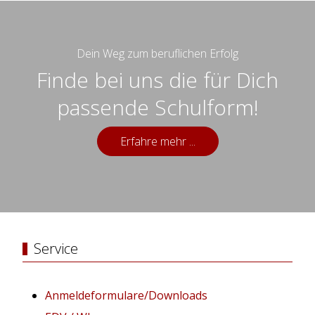
Dein Weg zum beruflichen Erfolg
Finde bei uns die für Dich
passende Schulform!
Erfahre mehr ...
Service
Anmeldeformulare/Downloads