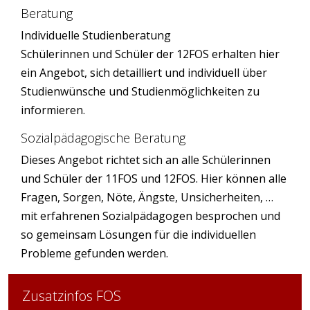
Beratung
Individuelle Studienberatung
Schülerinnen und Schüler der 12FOS erhalten hier
ein Angebot, sich detailliert und individuell über
Studienwünsche und Studienmöglichkeiten zu
informieren.
Sozialpädagogische Beratung
Dieses Angebot richtet sich an alle Schülerinnen
und Schüler der 11FOS und 12FOS. Hier können alle
Fragen, Sorgen, Nöte, Ängste, Unsicherheiten, …
mit erfahrenen Sozialpädagogen besprochen und
so gemeinsam Lösungen für die individuellen
Probleme gefunden werden.
Zusatzinfos FOS