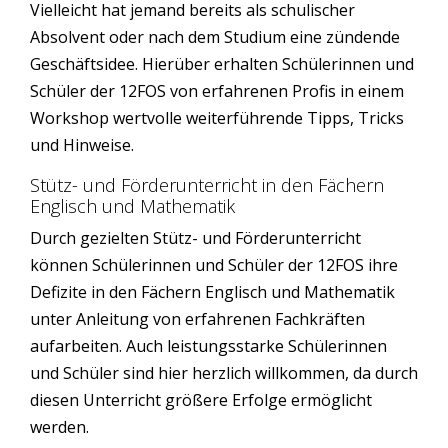
Vielleicht hat jemand bereits als schulischer
Absolvent oder nach dem Studium eine zündende
Geschäftsidee. Hierüber erhalten Schülerinnen und
Schüler der 12FOS von erfahrenen Profis in einem
Workshop wertvolle weiterführende Tipps, Tricks
und Hinweise.
Stütz- und Förderunterricht in den Fächern
Englisch und Mathematik
Durch gezielten Stütz- und Förderunterricht
können Schülerinnen und Schüler der 12FOS ihre
Defizite in den Fächern Englisch und Mathematik
unter Anleitung von erfahrenen Fachkräften
aufarbeiten. Auch leistungsstarke Schülerinnen
und Schüler sind hier herzlich willkommen, da durch
diesen Unterricht größere Erfolge ermöglicht
werden.