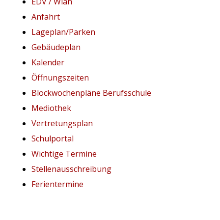
EDV / Wlan
Anfahrt
Lageplan/Parken
Gebäudeplan
Kalender
Öffnungszeiten
Blockwochenpläne Berufsschule
Mediothek
Vertretungsplan
Schulportal
Wichtige Termine
Stellenausschreibung
Ferientermine