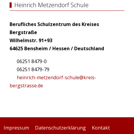
Heinrich Metzendorf Schule
Berufliches Schulzentrum des Kreises
Bergstraße
Wilhelmstr. 91+93
64625 Bensheim / Hessen / Deutschland
06251 8479-0
06251 8479-79
heinrich-metzendorf-schule@kreis-
bergstrasse.de
Impressum
Datenschutzerklärung
Kontakt