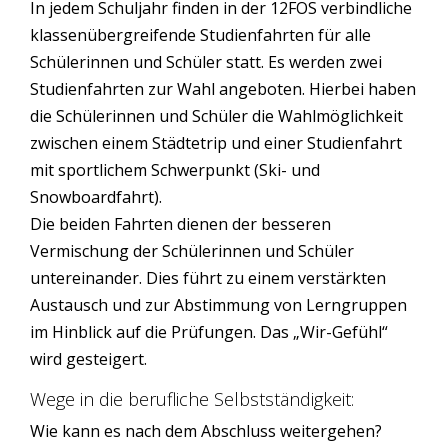
In jedem Schuljahr finden in der 12FOS verbindliche
klassenübergreifende Studienfahrten für alle
Schülerinnen und Schüler statt. Es werden zwei
Studienfahrten zur Wahl angeboten. Hierbei haben
die Schülerinnen und Schüler die Wahlmöglichkeit
zwischen einem Städtetrip und einer Studienfahrt
mit sportlichem Schwerpunkt (Ski- und
Snowboardfahrt).
Die beiden Fahrten dienen der besseren
Vermischung der Schülerinnen und Schüler
untereinander. Dies führt zu einem verstärkten
Austausch und zur Abstimmung von Lerngruppen
im Hinblick auf die Prüfungen. Das „Wir-Gefühl“
wird gesteigert.
Wege in die berufliche Selbstständigkeit:
Wie kann es nach dem Abschluss weitergehen?